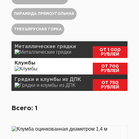
ПИРАМИДА ПРЯМОУГОЛЬНАЯ
ТРЕХЪЯРУСНАЯ ГОРКА
Металлические грядки
ОТ 1 000
РУБЛЕЙ
Клумбы
ОТ 700
РУБЛЕЙ
Грядки и клумбы из ДПК
ОТ 750
РУБЛЕЙ
Всего: 1