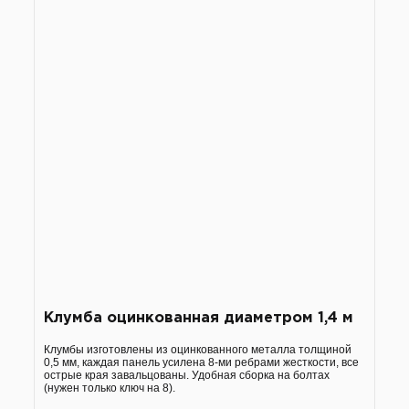
Клумба оцинкованная диаметром 1,4 м
Клумбы изготовлены из оцинкованного металла толщиной
0,5 мм, каждая панель усилена 8-ми ребрами жесткости, все
острые края завальцованы. Удобная сборка на болтах
(нужен только ключ на 8).