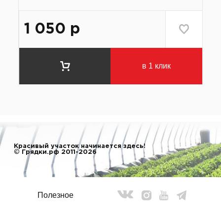
1 050
р
в 1 клик
Красивый участок начинается здесь!
© Грядки.рф 2011-2026
Полезное