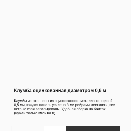
Клумба оцинкованная диаметром 0,6 м
Клумбы изготовлены из оцинкованного металла толщиной
0,5 мм, каждая панель усилена 8-ми ребрами жесткости, все
острые края завальцованы. Удобная сборка на болтах
(нужен только ключ на 8).