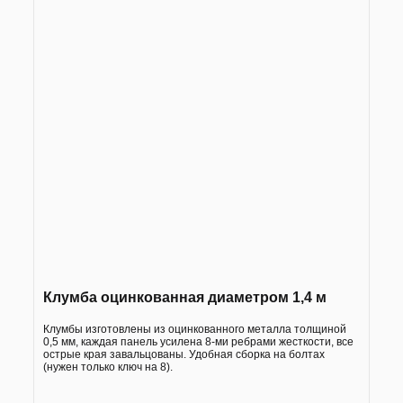
Клумба оцинкованная диаметром 1,4 м
Клумбы изготовлены из оцинкованного металла толщиной
0,5 мм, каждая панель усилена 8-ми ребрами жесткости, все
острые края завальцованы. Удобная сборка на болтах
(нужен только ключ на 8).