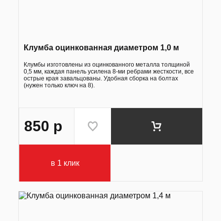
Клумба оцинкованная диаметром 1,0 м
Клумбы изготовлены из оцинкованного металла толщиной
0,5 мм, каждая панель усилена 8-ми ребрами жесткости, все
острые края завальцованы. Удобная сборка на болтах
(нужен только ключ на 8).
850
р
в 1 клик