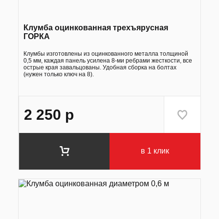
Клумба оцинкованная трехъярусная
ГОРКА
Клумбы изготовлены из оцинкованного металла толщиной
0,5 мм, каждая панель усилена 8-ми ребрами жесткости, все
острые края завальцованы. Удобная сборка на болтах
(нужен только ключ на 8).
2 250
р
в 1 клик