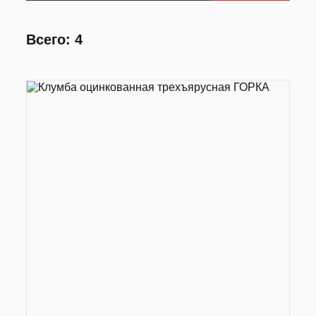
Всего: 4