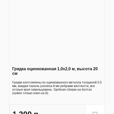
Грядка оцинкованная 1,0х2,0 м, высота 20
см
Грядки изготовлены из оцинкованного металла толщиной 0,5
мм, каждая панель усилена 8-ми ребрами жесткости, все
острые края завальцованы. Удобная сборка на болтах
(нужен только ключ на 8).