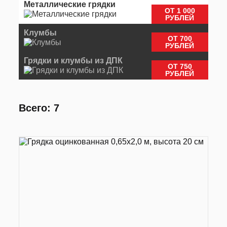
Металлические грядки
ОТ 1 000
РУБЛЕЙ
Клумбы
ОТ 700
РУБЛЕЙ
Грядки и клумбы из ДПК
ОТ 750
РУБЛЕЙ
Всего: 7