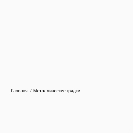
Главная
Металлические грядки