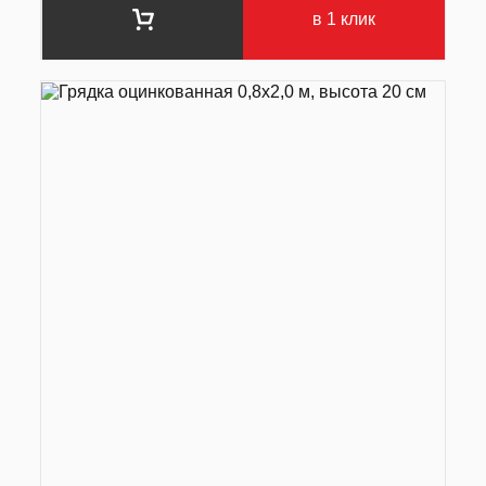
в 1 клик