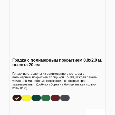
Грядка с полимерным покрытием 0,8х2,0 м,
высота 20 см
Грядки изготовлены из оцинкованного металла с
полимерным покрытием толщиной 0,5 мм, каждая панель
усилена 8-ми ребрами жесткости, все острые края
завальцованы. Удобная сборка на болтах (нужен только
ключ на 8).