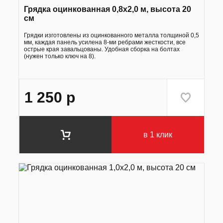
Грядка оцинкованная 0,8х2,0 м, высота 20
см
Грядки изготовлены из оцинкованного металла толщиной 0,5
мм, каждая панель усилена 8-ми ребрами жесткости, все
острые края завальцованы. Удобная сборка на болтах
(нужен только ключ на 8).
1 250
р
в 1 клик