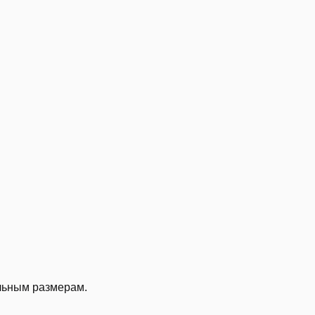
льным размерам.