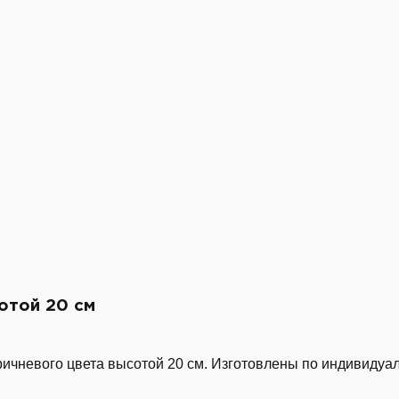
отой 20 см
ичневого цвета высотой 20 см. Изготовлены по индивидуа