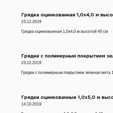
Грядка оцинкованная 1,0х4,0 м выс
23.12.2019
Грядка оцинкованная 1,0х4,0 м высотой 40 см
Грядки с полимерным покрытием зел
23.12.2019
Грядки с полимерным покрытием зеленая мята 1
Грядки оцинкованные 1,0х5,0 м выс
14.10.2019