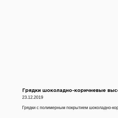
Грядки шоколадно-коричневые выс
23.12.2019
Грядки с полимерным покрытием шоколадно-кор