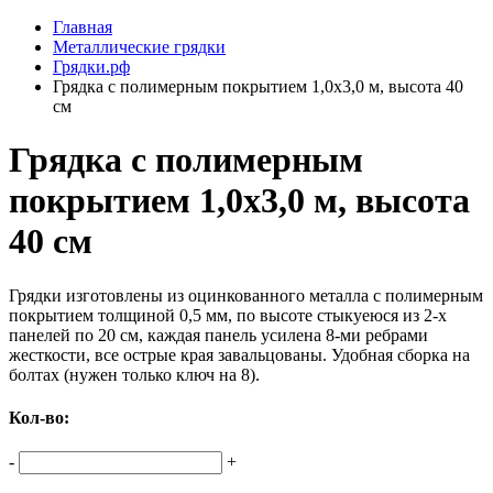
Главная
Металлические грядки
Грядки.рф
Грядка с полимерным покрытием 1,0х3,0 м, высота 40
см
Грядка с полимерным
покрытием 1,0х3,0 м, высота
40 см
Грядки изготовлены из оцинкованного металла с полимерным
покрытием толщиной 0,5 мм, по высоте стыкуеюся из 2-х
панелей по 20 см, каждая панель усилена 8-ми ребрами
жесткости, все острые края завальцованы. Удобная сборка на
болтах (нужен только ключ на 8).
Кол-во:
-
+