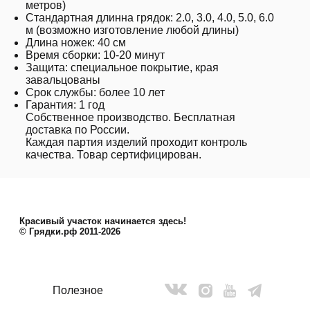
метров)
Стандартная длинна грядок: 2.0, 3.0, 4.0, 5.0, 6.0
м (возможно изготовление любой длины)
Длина ножек: 40 см
Время сборки: 10-20 минут
Защита: специальное покрытие, края
завальцованы
Срок службы: более 10 лет
Гарантия: 1 год
Собственное производство. Бесплатная
доставка по России.
Каждая партия изделий проходит контроль
качества. Товар сертифицирован.
Красивый участок начинается здесь!
© Грядки.рф 2011-2026
Полезное