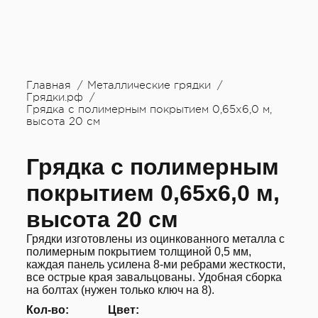
Главная
Металлические грядки
Грядки.рф
Грядка с полимерным покрытием 0,65х6,0 м,
высота 20 см
Грядка с полимерным
покрытием 0,65х6,0 м,
высота 20 см
Грядки изготовлены из оцинкованного металла с
полимерным покрытием толщиной 0,5 мм,
каждая панель усилена 8-ми ребрами жесткости,
все острые края завальцованы. Удобная сборка
на болтах (нужен только ключ на 8).
Кол-во:
Цвет: