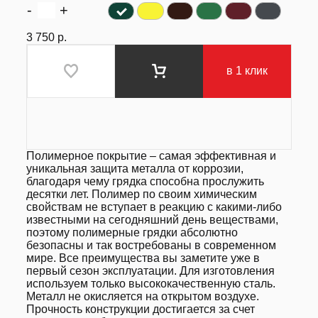
-
+
3 750
р.
в 1 клик
Полимерное покрытие – самая эффективная и
уникальная защита металла от коррозии,
благодаря чему грядка способна прослужить
десятки лет. Полимер по своим химическим
свойствам не вступает в реакцию с какими-либо
известными на сегодняшний день веществами,
поэтому полимерные грядки абсолютно
безопасны и так востребованы в современном
мире. Все преимущества вы заметите уже в
первый сезон эксплуатации. Для изготовления
используем только высококачественную сталь.
Металл не окисляется на открытом воздухе.
Прочность конструкции достигается за счет