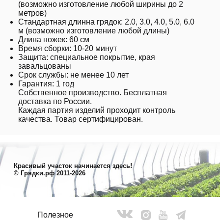
(возможно изготовление любой ширины до 2
метров)
Стандартная длинна грядок: 2.0, 3.0, 4.0, 5.0, 6.0
м (возможно изготовление любой длины)
Длина ножек: 60 см
Время сборки: 10-20 минут
Защита: специальное покрытие, края
завальцованы
Срок службы: не менее 10 лет
Гарантия: 1 год
Собственное производство. Бесплатная
доставка по России.
Каждая партия изделий проходит контроль
качества. Товар сертифицирован.
Красивый участок начинается здесь!
© Грядки.рф 2011-2026
Полезное