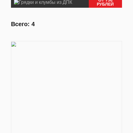
РУБЛЕЙ
Всего: 4