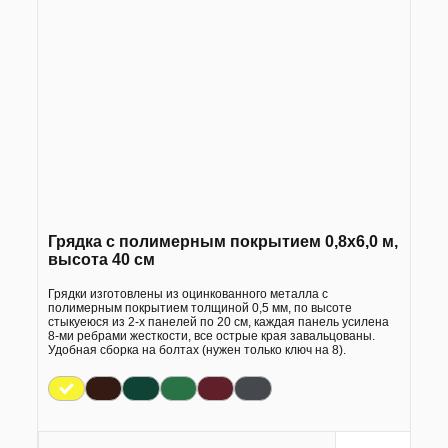
Грядка с полимерным покрытием 0,8х6,0 м,
высота 40 см
Грядки изготовлены из оцинкованного металла с
полимерным покрытием толщиной 0,5 мм, по высоте
стыкуеюся из 2-х панелей по 20 см, каждая панель усилена
8-ми ребрами жесткости, все острые края завальцованы.
Удобная сборка на болтах (нужен только ключ на 8).