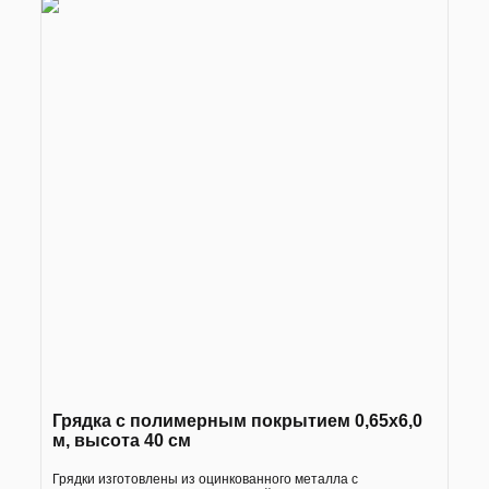
Грядка с полимерным покрытием 0,65х6,0
м, высота 40 см
Грядки изготовлены из оцинкованного металла с