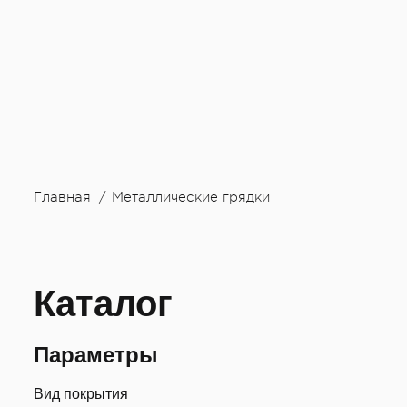
Главная
Металлические грядки
Каталог
Параметры
Вид покрытия