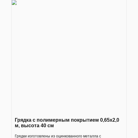
Грядка с полимерным покрытием 0,65х2,0
м, высота 40 см
Грядки изготовлены из оцинкованного металла с