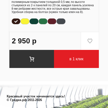
полимерным покрытием толщиной 0,5 мм, по высоте
стыкуеюся из 2-х панелей по 20 см, каждая панель усилена
8-ми ребрами жесткости, все острые края завальцованы.
Удобная сборка на болтах (нужен только ключ на 8).
2 950
р
в 1 клик
Красивый участок начинается здесь!
© Грядки.рф 2011-2026