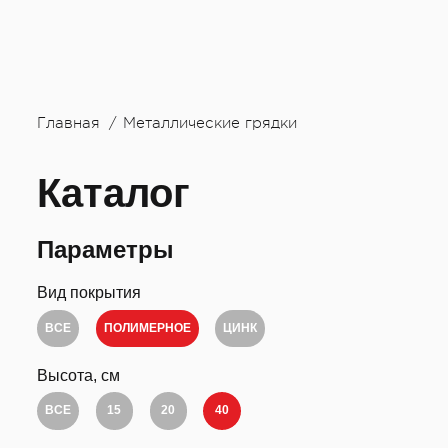
Главная
Металлические грядки
Каталог
Параметры
Вид покрытия
ВСЕ
ПОЛИМЕРНОЕ
ЦИНК
Высота, см
ВСЕ
15
20
40