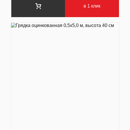
в 1 клик