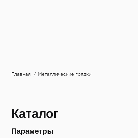
Главная
Металлические грядки
Каталог
Параметры