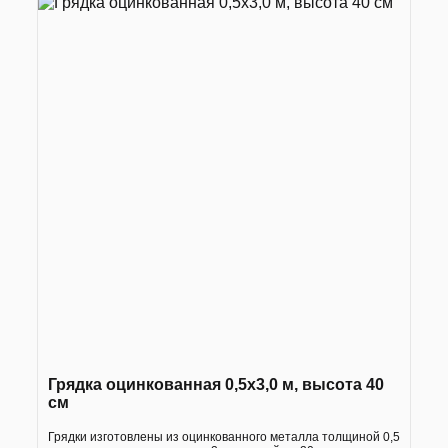
Грядка оцинкованная 0,5х3,0 м, высота 40
см
Грядки изготовлены из оцинкованного металла толщиной 0,5