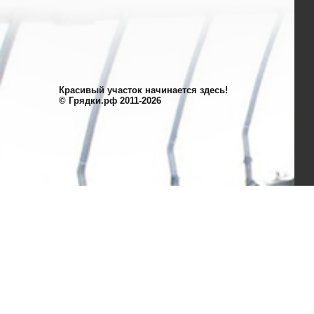
Красивый участок начинается здесь!
© Грядки.рф 2011-2026