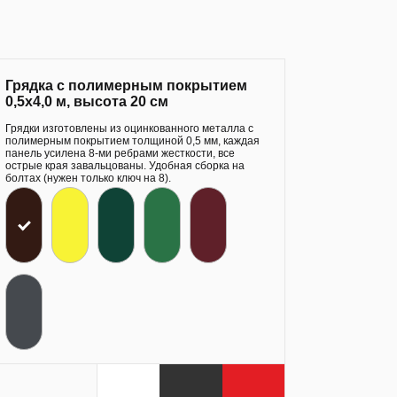
Грядка с полимерным покрытием
0,5х4,0 м, высота 20 см
Грядки изготовлены из оцинкованного металла с
полимерным покрытием толщиной 0,5 мм, каждая
панель усилена 8-ми ребрами жесткости, все
острые края завальцованы. Удобная сборка на
болтах (нужен только ключ на 8).