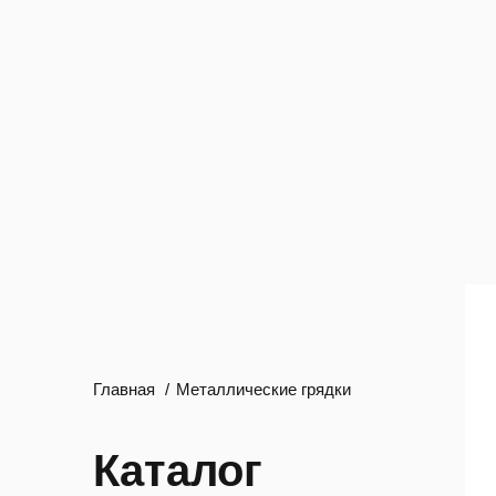
Главная
Металлические грядки
Каталог