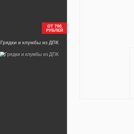
ОТ 700
РУБЛЕЙ
Грядки и клумбы из ДПК