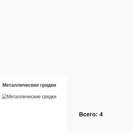
Металлические грядки
Всего: 4