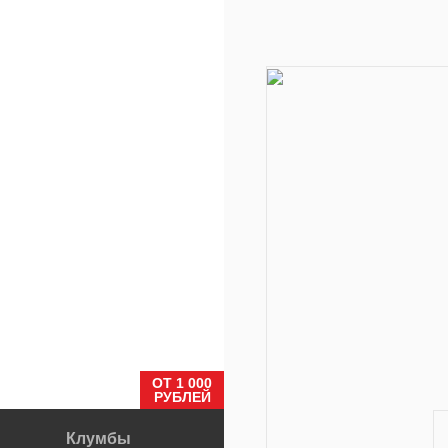
ОТ 1 000
РУБЛЕЙ
Клумбы