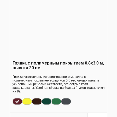
Грядка с полимерным покрытием 0,8х3,0 м,
высота 20 см
Грядки изготовлены из оцинкованного металла с
полимерным покрытием толщиной 0,5 мм, каждая панель
усилена 8-ми ребрами жесткости, все острые края
завальцованы. Удобная сборка на болтах (нужен только ключ
на 8).