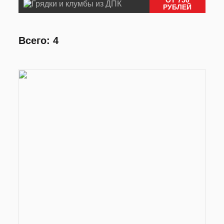
РУБЛЕЙ
Всего: 4