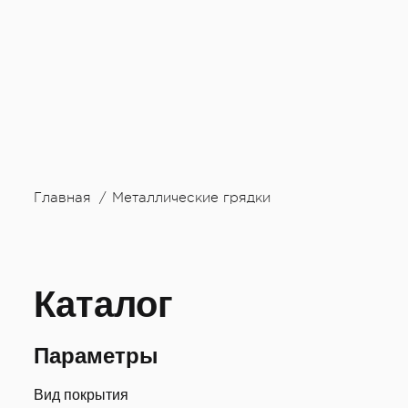
Главная
Металлические грядки
Каталог
Параметры
Вид покрытия