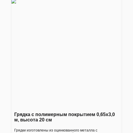
Грядка с полимерным покрытием 0,65х3,0
м, высота 20 см
Грядки изготовлены из оцинкованного металла с