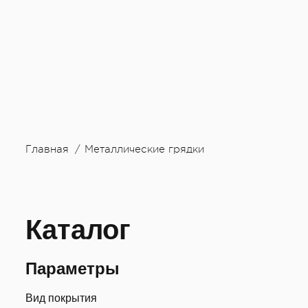
Главная
Металлические грядки
Каталог
Параметры
Вид покрытия