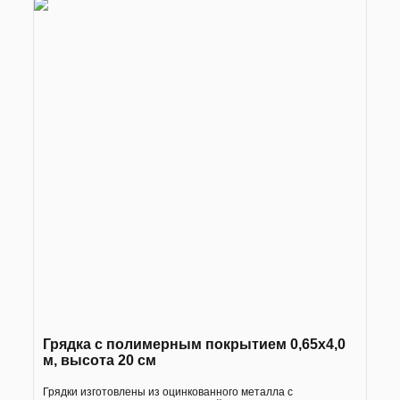
Грядка с полимерным покрытием 0,65х4,0
м, высота 20 см
Грядки изготовлены из оцинкованного металла с