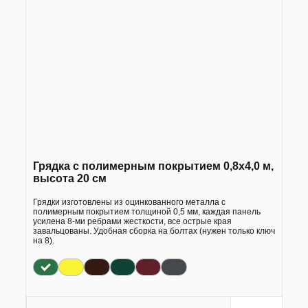
Грядка с полимерным покрытием 0,8х4,0 м,
высота 20 см
Грядки изготовлены из оцинкованного металла с
полимерным покрытием толщиной 0,5 мм, каждая панель
усилена 8-ми ребрами жесткости, все острые края
завальцованы. Удобная сборка на болтах (нужен только ключ
на 8).