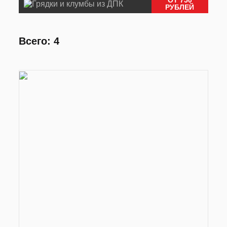
РУБЛЕЙ
Всего: 4