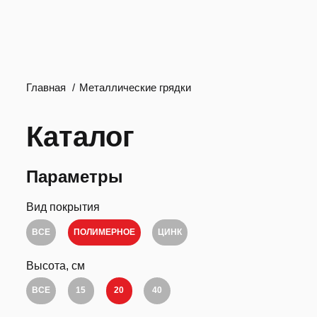
Главная
Металлические грядки
Каталог
Параметры
Вид покрытия
ВСЕ
ПОЛИМЕРНОЕ
ЦИНК
Высота, см
ВСЕ
15
20
40