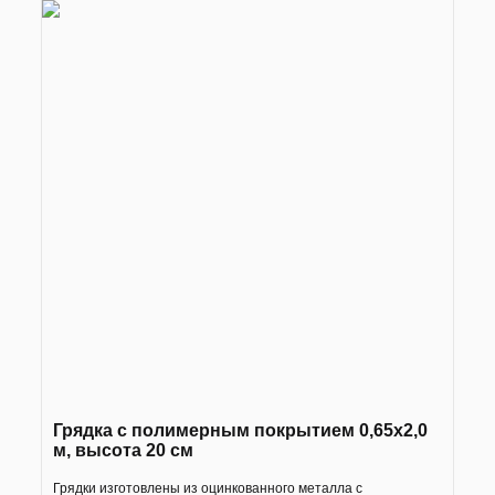
Грядка с полимерным покрытием 0,65х2,0
м, высота 20 см
Грядки изготовлены из оцинкованного металла с