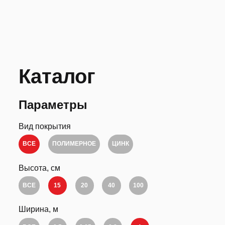
Каталог
Параметры
Вид покрытия
ВСЕ
ПОЛИМЕРНОЕ
ЦИНК
Высота, см
ВСЕ
15
20
40
100
Ширина, м