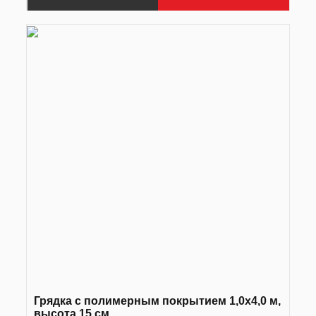
Грядка с полимерным покрытием 1,0х4,0 м,
высота 15 см