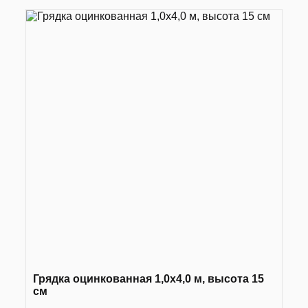
Грядка оцинкованная 1,0х4,0 м, высота 15
см