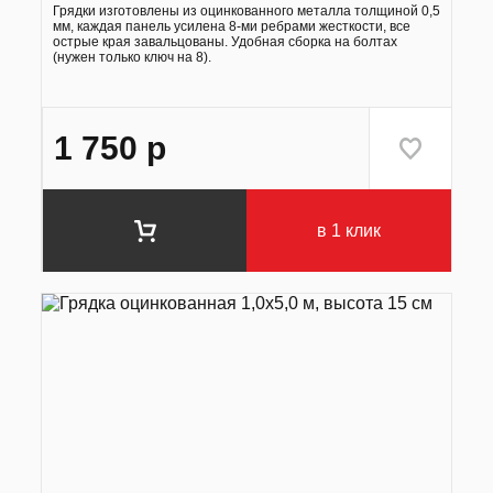
Грядки изготовлены из оцинкованного металла толщиной 0,5
мм, каждая панель усилена 8-ми ребрами жесткости, все
острые края завальцованы. Удобная сборка на болтах
(нужен только ключ на 8).
1 750
р
в 1 клик