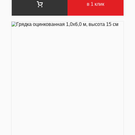
в 1 клик