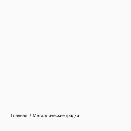
Главная
Металлические грядки