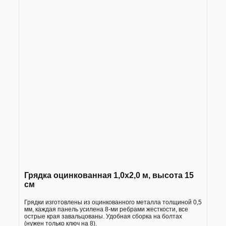
Грядка оцинкованная 1,0х2,0 м, высота 15
см
Грядки изготовлены из оцинкованного металла толщиной 0,5
мм, каждая панель усилена 8-ми ребрами жесткости, все
острые края завальцованы. Удобная сборка на болтах
(нужен только ключ на 8).