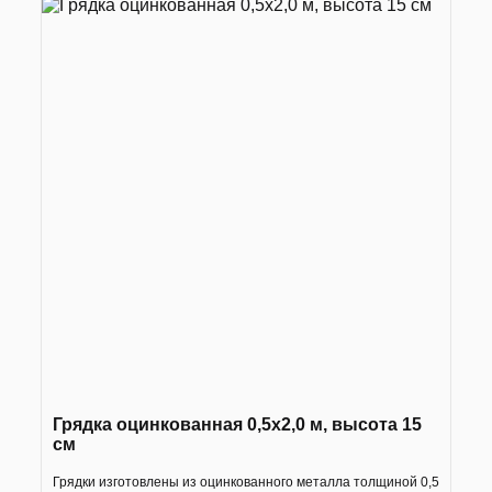
Грядка оцинкованная 0,5х2,0 м, высота 15
см
Грядки изготовлены из оцинкованного металла толщиной 0,5