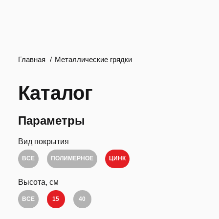
Главная
Металлические грядки
Каталог
Параметры
Вид покрытия
ВСЕ
ПОЛИМЕРНОЕ
ЦИНК
Высота, см
ВСЕ
15
40