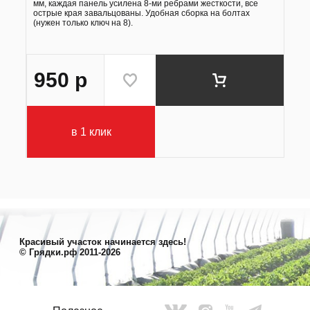
мм, каждая панель усилена 8-ми ребрами жесткости, все
острые края завальцованы. Удобная сборка на болтах
(нужен только ключ на 8).
950
р
в 1 клик
Красивый участок начинается здесь!
© Грядки.рф 2011-2026