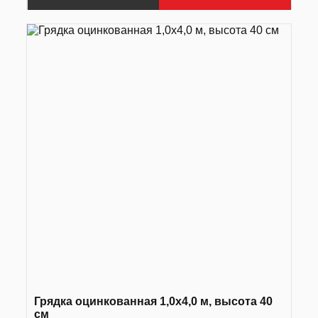
Грядка оцинкованная 1,0х4,0 м, высота 40
см