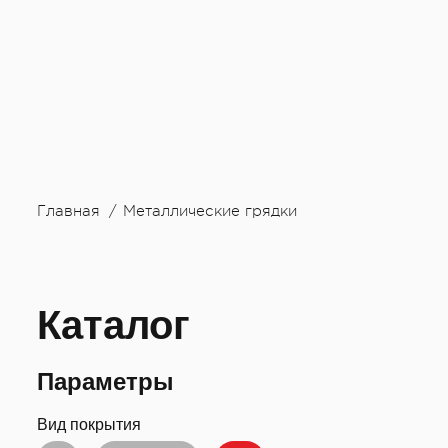
Главная
Металлические грядки
Каталог
Параметры
Вид покрытия