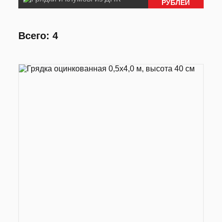
РУБЛЕЙ
Всего: 4