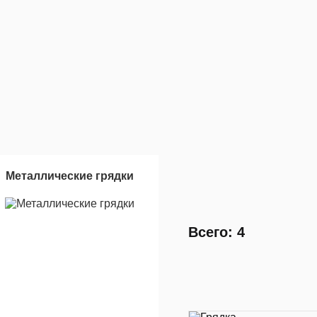
Металлические грядки
Всего: 4