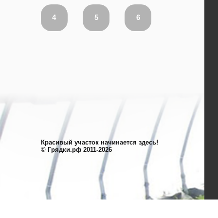
4
5
6
Красивый участок начинается здесь!
© Грядки.рф 2011-2026