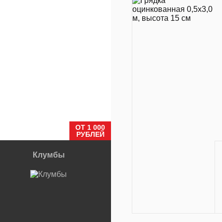
ОТ 1 000
РУБЛЕЙ
Клумбы