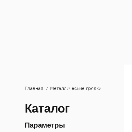
Главная
Металлические грядки
Каталог
Параметры