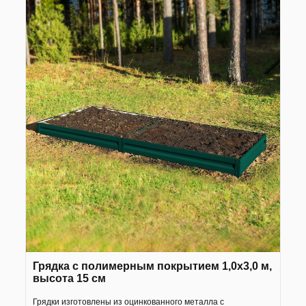
Грядка с полимерным покрытием 1,0х3,0 м,
высота 15 см
Грядки изготовлены из оцинкованного металла с