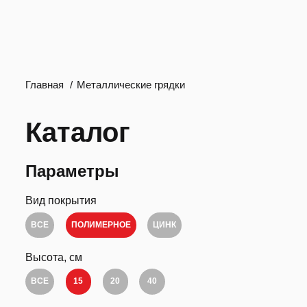
Главная
Металлические грядки
Каталог
Параметры
Вид покрытия
ВСЕ
ПОЛИМЕРНОЕ
ЦИНК
Высота, см
ВСЕ
15
20
40