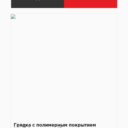
Грядка с полимерным покрытием