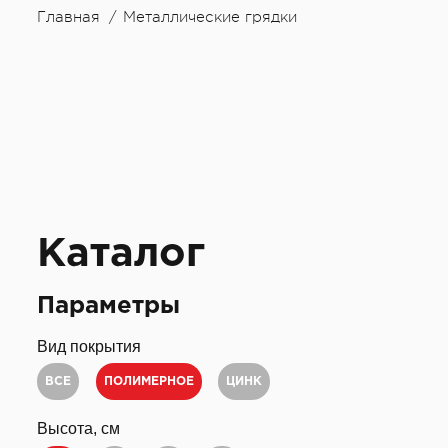
Главная
Металлические грядки
Каталог
Параметры
Вид покрытия
ВСЕ
ПОЛИМЕРНОЕ
ЦИНК
Высота, см