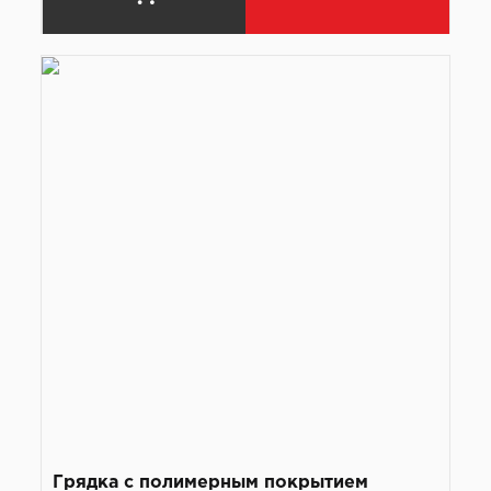
Грядка с полимерным покрытием