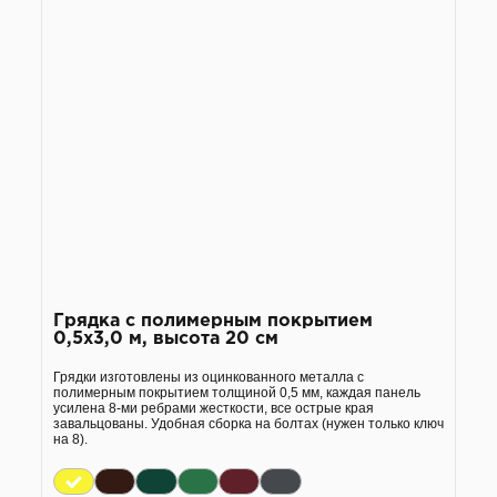
Грядка с полимерным покрытием
0,5х3,0 м, высота 20 см
Грядки изготовлены из оцинкованного металла с
полимерным покрытием толщиной 0,5 мм, каждая панель
усилена 8-ми ребрами жесткости, все острые края
завальцованы. Удобная сборка на болтах (нужен только ключ
на 8).