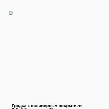
Грядка с полимерным покрытием