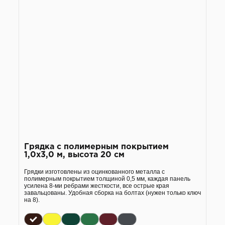
Грядка с полимерным покрытием
1,0х3,0 м, высота 20 см
Грядки изготовлены из оцинкованного металла с
полимерным покрытием толщиной 0,5 мм, каждая панель
усилена 8-ми ребрами жесткости, все острые края
завальцованы. Удобная сборка на болтах (нужен только ключ
на 8).