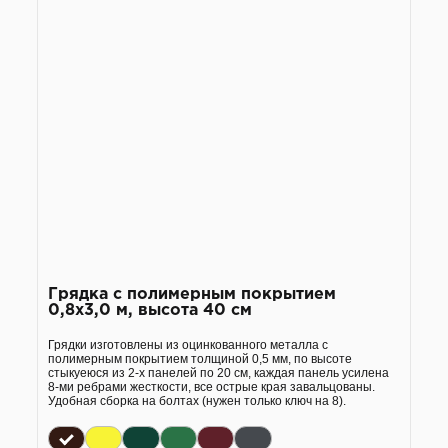
Грядка с полимерным покрытием
0,8х3,0 м, высота 40 см
Грядки изготовлены из оцинкованного металла с
полимерным покрытием толщиной 0,5 мм, по высоте
стыкуеюся из 2-х панелей по 20 см, каждая панель усилена
8-ми ребрами жесткости, все острые края завальцованы.
Удобная сборка на болтах (нужен только ключ на 8).